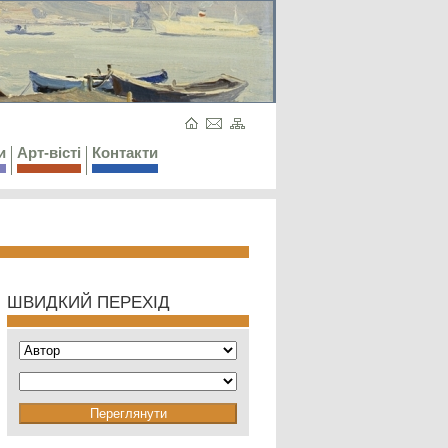
и
Арт-вісті
Контакти
ШВИДКИЙ ПЕРЕХІД