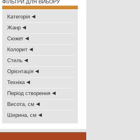
ФІЛЬТРИ ДЛЯ ВИБОРУ
Категорія
Жанр
Сюжет
Колорит
Стиль
Oрієнтація
Техніка
Період створення
Висота, см
Ширина, см