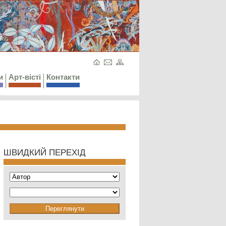
и
Арт-вісті
Контакти
ШВИДКИЙ ПЕРЕХІД