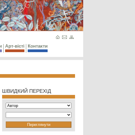
и
Арт-вісті
Контакти
ШВИДКИЙ ПЕРЕХІД