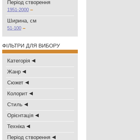
Період створення
1951-2000
Ширина, см
51-100
ФІЛЬТРИ ДЛЯ ВИБОРУ
Категорія
Жанр
Сюжет
Колорит
Стиль
Oрієнтація
Техніка
Період створення