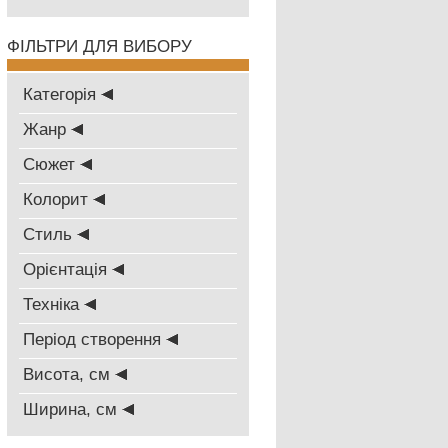
ФІЛЬТРИ ДЛЯ ВИБОРУ
Категорія
Жанр
Сюжет
Колорит
Стиль
Oрієнтація
Техніка
Період створення
Висота, см
Ширина, см