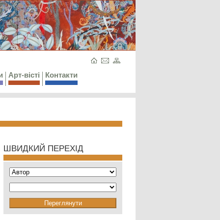
и
Арт-вісті
Контакти
ШВИДКИЙ ПЕРЕХІД