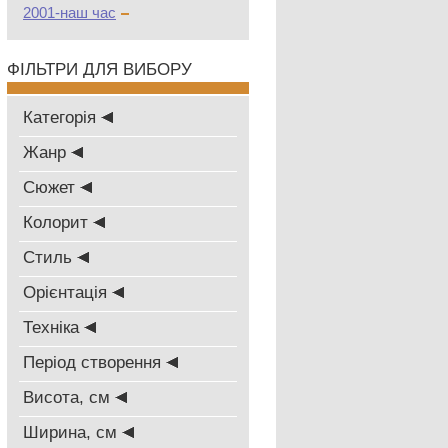
2001-наш час
ФІЛЬТРИ ДЛЯ ВИБОРУ
Категорія
Жанр
Сюжет
Колорит
Стиль
Oрієнтація
Техніка
Період створення
Висота, см
Ширина, см