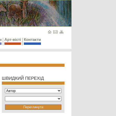
и
Арт-вісті
Контакти
ШВИДКИЙ ПЕРЕХІД