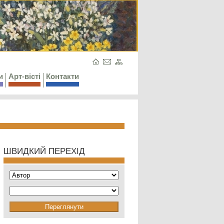
и
Арт-вісті
Контакти
ШВИДКИЙ ПЕРЕХІД