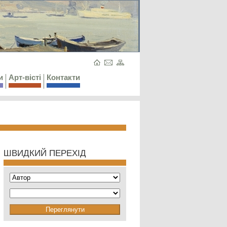
и
Арт-вісті
Контакти
ШВИДКИЙ ПЕРЕХІД