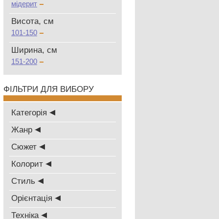
мідерит
Висота, см
101-150
Ширина, см
151-200
ФІЛЬТРИ ДЛЯ ВИБОРУ
Категорія
Жанр
Сюжет
Колорит
Стиль
Oрієнтація
Техніка