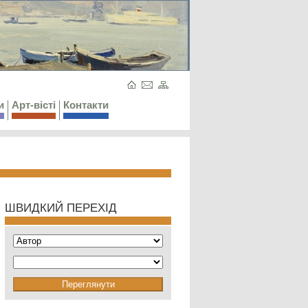
и
Арт-вісті
Контакти
ШВИДКИЙ ПЕРЕХІД