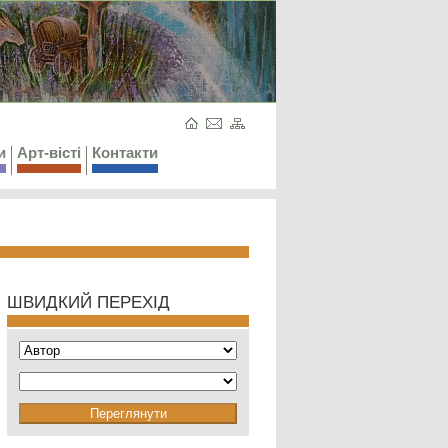
и
Арт-вісті
Контакти
ШВИДКИЙ ПЕРЕХІД