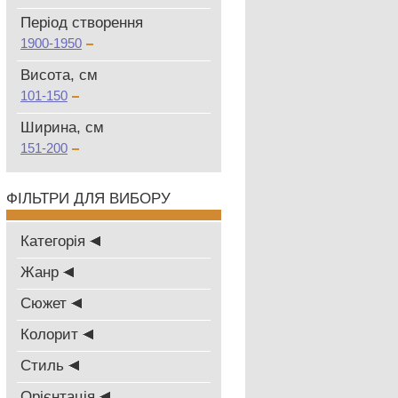
Період створення
1900-1950
Висота, см
101-150
Ширина, см
151-200
ФІЛЬТРИ ДЛЯ ВИБОРУ
Категорія
Жанр
Сюжет
Колорит
Стиль
Oрієнтація