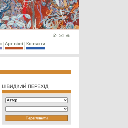
и
Арт-вісті
Контакти
ШВИДКИЙ ПЕРЕХІД