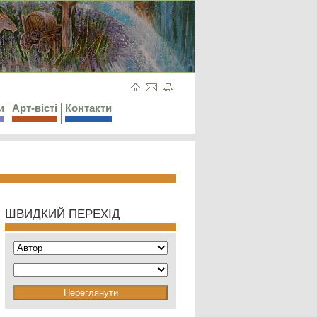
и
Арт-вісті
Контакти
ШВИДКИЙ ПЕРЕХІД