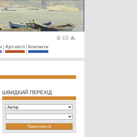
и
Арт-вісті
Контакти
ШВИДКИЙ ПЕРЕХІД