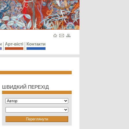
и
Арт-вісті
Контакти
ШВИДКИЙ ПЕРЕХІД