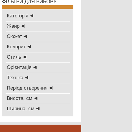
ФІЛЬТРИ ДЛЯ ВИБОРУ
Категорія
Жанр
Сюжет
Колорит
Стиль
Oрієнтація
Техніка
Період створення
Висота, см
Ширина, см