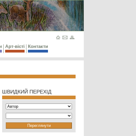
и
Арт-вісті
Контакти
ШВИДКИЙ ПЕРЕХІД