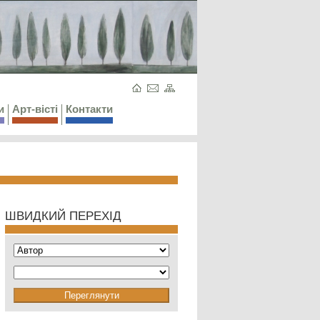
и
Арт-вісті
Контакти
ШВИДКИЙ ПЕРЕХІД