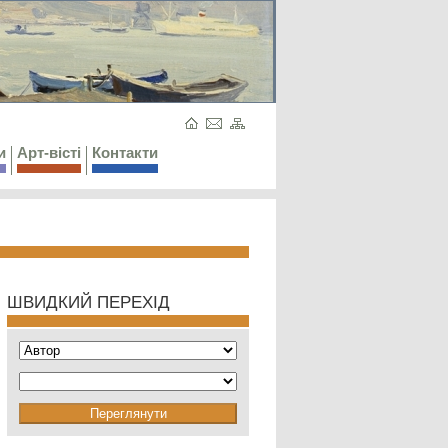
и
Арт-вісті
Контакти
ШВИДКИЙ ПЕРЕХІД