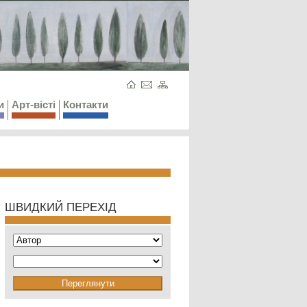
и
Арт-вісті
Контакти
ШВИДКИЙ ПЕРЕХІД