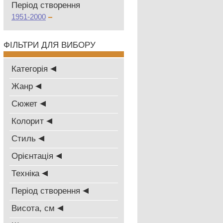
Період створення
1951-2000
ФІЛЬТРИ ДЛЯ ВИБОРУ
Категорія
Жанр
Сюжет
Колорит
Стиль
Oрієнтація
Техніка
Період створення
Висота, см