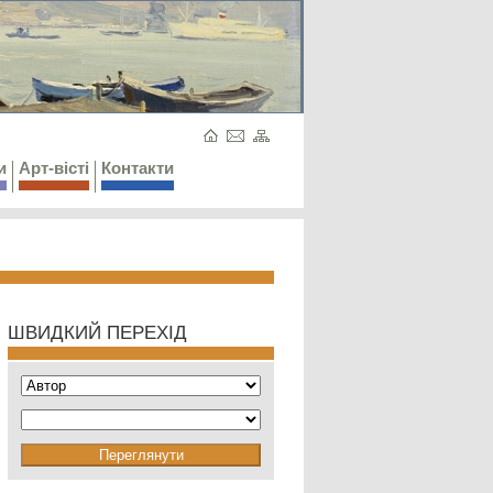
и
Арт-вісті
Контакти
ШВИДКИЙ ПЕРЕХІД