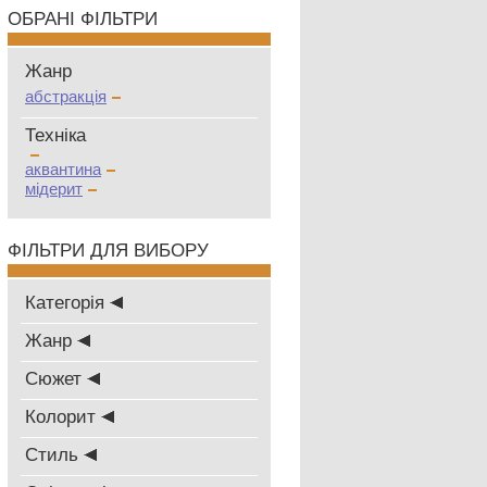
ОБРАНІ ФІЛЬТРИ
Жанр
абстракція
Техніка
аквантина
мідерит
ФІЛЬТРИ ДЛЯ ВИБОРУ
Категорія
Жанр
Сюжет
Колорит
Стиль