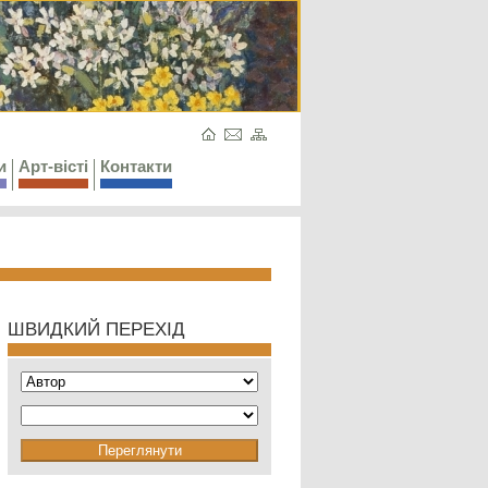
и
Арт-вісті
Контакти
ШВИДКИЙ ПЕРЕХІД