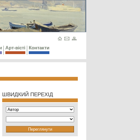
и
Арт-вісті
Контакти
ШВИДКИЙ ПЕРЕХІД