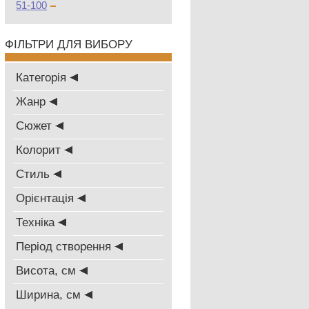
51-100
ФІЛЬТРИ ДЛЯ ВИБОРУ
Категорія
Жанр
Сюжет
Колорит
Стиль
Oрієнтація
Техніка
Період створення
Висота, см
Ширина, см