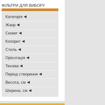
ФІЛЬТРИ ДЛЯ ВИБОРУ
Категорія
Жанр
Сюжет
Колорит
Стиль
Oрієнтація
Техніка
Період створення
Висота, см
Ширина, см