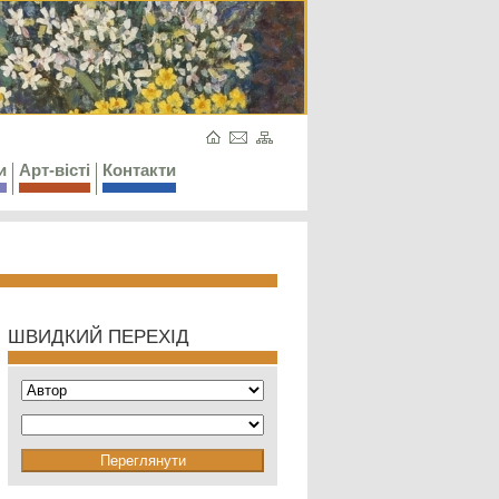
и
Арт-вісті
Контакти
ШВИДКИЙ ПЕРЕХІД