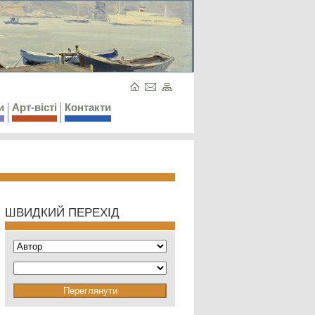
и
Арт-вісті
Контакти
ШВИДКИЙ ПЕРЕХІД