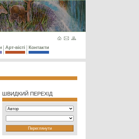
и
Арт-вісті
Контакти
ШВИДКИЙ ПЕРЕХІД