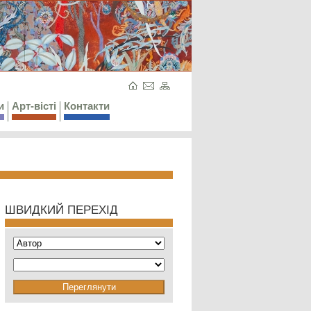
и
Арт-вісті
Контакти
ШВИДКИЙ ПЕРЕХІД