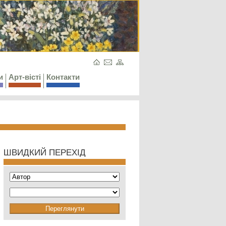
и
Арт-вісті
Контакти
ШВИДКИЙ ПЕРЕХІД