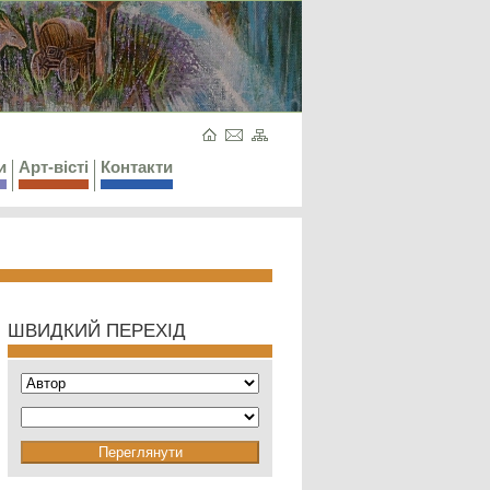
и
Арт-вісті
Контакти
ШВИДКИЙ ПЕРЕХІД