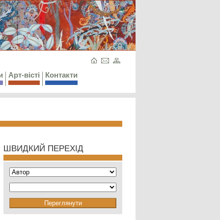
и
Арт-вісті
Контакти
ШВИДКИЙ ПЕРЕХІД