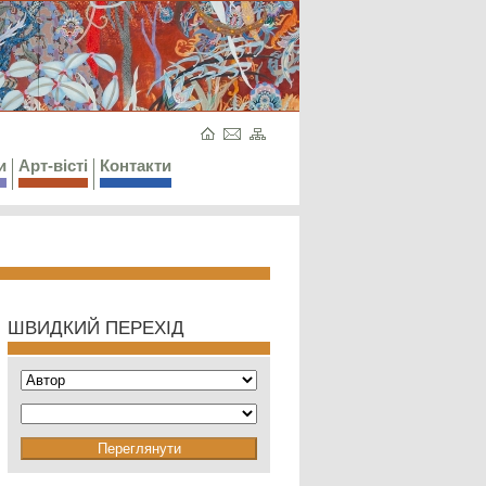
и
Арт-вісті
Контакти
ШВИДКИЙ ПЕРЕХІД