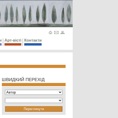
и
Арт-вісті
Контакти
ШВИДКИЙ ПЕРЕХІД