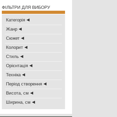
ФІЛЬТРИ ДЛЯ ВИБОРУ
Категорія
Жанр
Сюжет
Колорит
Стиль
Oрієнтація
Техніка
Період створення
Висота, см
Ширина, см