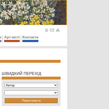
и
Арт-вісті
Контакти
ШВИДКИЙ ПЕРЕХІД