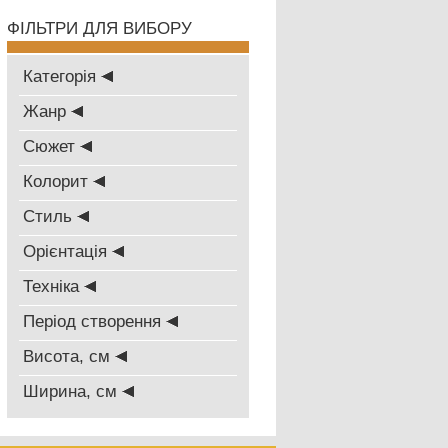
ФІЛЬТРИ ДЛЯ ВИБОРУ
Категорія
Жанр
Сюжет
Колорит
Стиль
Oрієнтація
Техніка
Період створення
Висота, см
Ширина, см