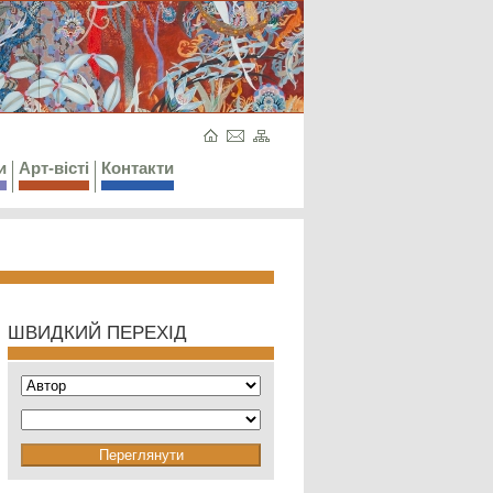
и
Арт-вісті
Контакти
ШВИДКИЙ ПЕРЕХІД