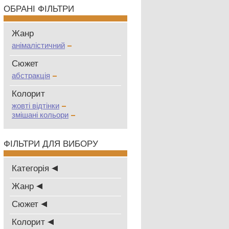
ОБРАНІ ФІЛЬТРИ
Жанр
анімалістичний
Сюжет
абстракція
Колорит
жовті відтінки
змішані кольори
ФІЛЬТРИ ДЛЯ ВИБОРУ
Категорія
Жанр
Сюжет
Колорит