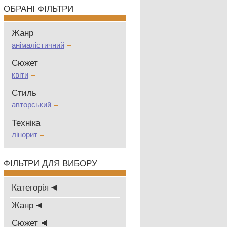
ОБРАНІ ФІЛЬТРИ
Жанр
анімалістичний
Сюжет
квіти
Стиль
авторський
Техніка
лінорит
ФІЛЬТРИ ДЛЯ ВИБОРУ
Категорія
Жанр
Сюжет