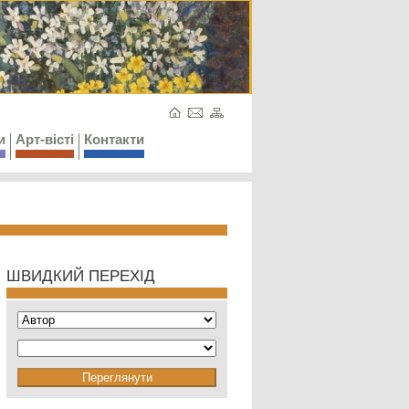
и
Арт-вісті
Контакти
ШВИДКИЙ ПЕРЕХІД