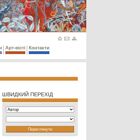
и
Арт-вісті
Контакти
ШВИДКИЙ ПЕРЕХІД