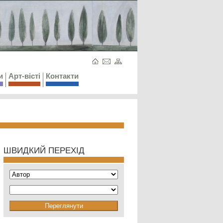
и
Арт-вісті
Контакти
ШВИДКИЙ ПЕРЕХІД