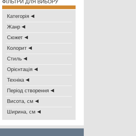
ФІЛЬТРИ ДЛЯ ВИБОРУ
Категорія
Жанр
Сюжет
Колорит
Стиль
Oрієнтація
Техніка
Період створення
Висота, см
Ширина, см