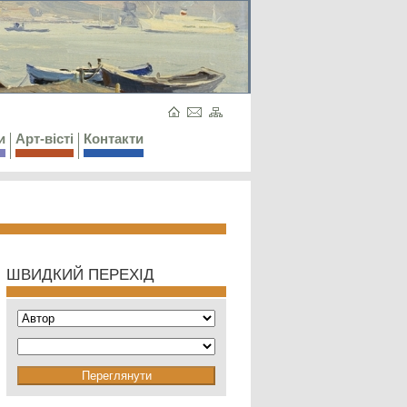
и
Арт-вісті
Контакти
ШВИДКИЙ ПЕРЕХІД