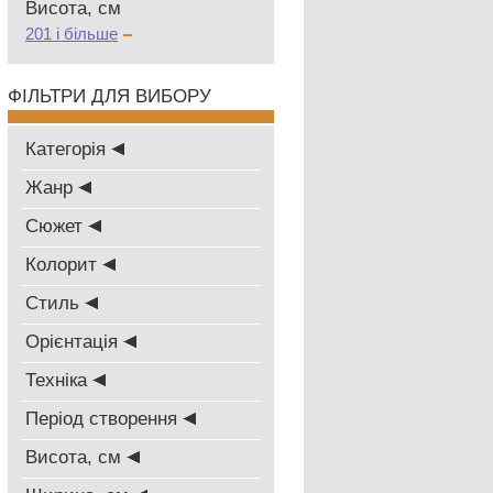
Висота, см
201 і більше
ФІЛЬТРИ ДЛЯ ВИБОРУ
Категорія
Жанр
Сюжет
Колорит
Стиль
Oрієнтація
Техніка
Період створення
Висота, см