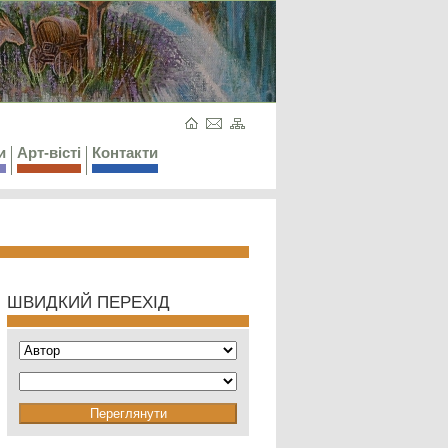
и
Арт-вісті
Контакти
ШВИДКИЙ ПЕРЕХІД