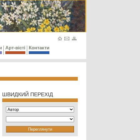
и
Арт-вісті
Контакти
ШВИДКИЙ ПЕРЕХІД