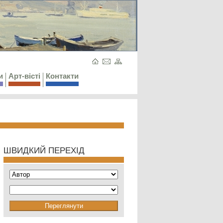
и
Арт-вісті
Контакти
ШВИДКИЙ ПЕРЕХІД