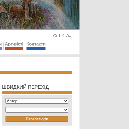
и
Арт-вісті
Контакти
ШВИДКИЙ ПЕРЕХІД