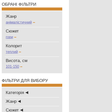
ОБРАНІ ФІЛЬТРИ
Жанр
анімалістичний
Сюжет
гори
Колорит
теплий
Висота, см
101-150
ФІЛЬТРИ ДЛЯ ВИБОРУ
Категорія
Жанр
Сюжет