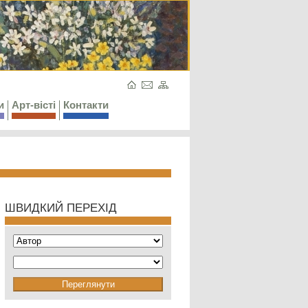
и
Арт-вісті
Контакти
ШВИДКИЙ ПЕРЕХІД