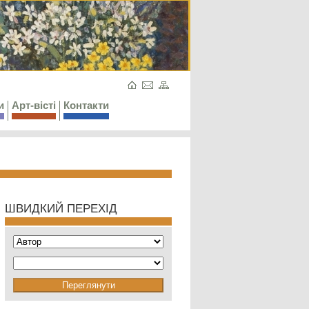
и
Арт-вісті
Контакти
ШВИДКИЙ ПЕРЕХІД