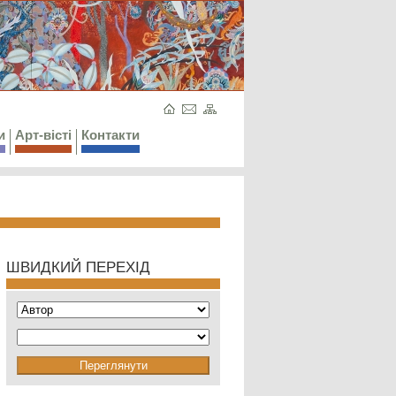
и
Арт-вісті
Контакти
ШВИДКИЙ ПЕРЕХІД