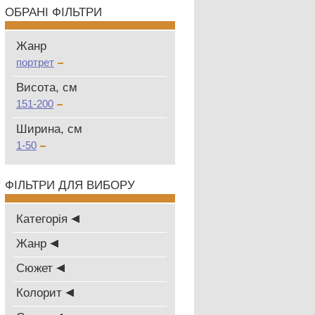
ОБРАНІ ФІЛЬТРИ
Жанр
портрет
Висота, см
151-200
Ширина, см
1-50
ФІЛЬТРИ ДЛЯ ВИБОРУ
Категорія
Жанр
Сюжет
Колорит