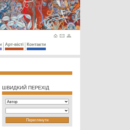
и
Арт-вісті
Контакти
ШВИДКИЙ ПЕРЕХІД