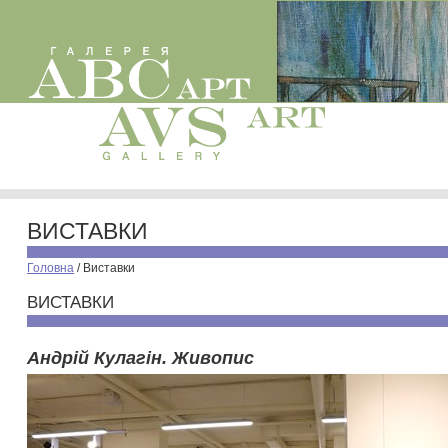
ВИСТАВКИ
Головна
/
Виставки
ВИСТАВКИ
Андрій Кулагін. Живопис