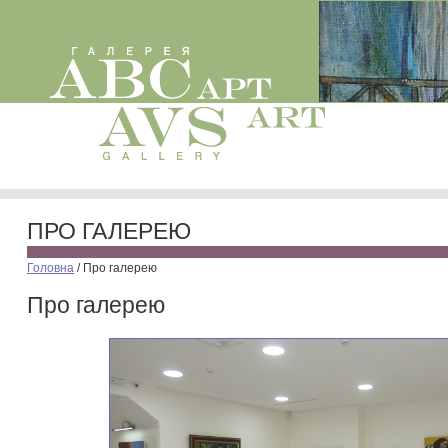
ПРО ГАЛЕРЕЮ
Головна
/
Про галерею
Про галерею