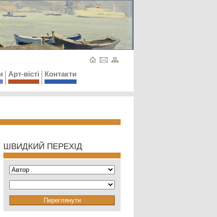
и
Арт-вісті
Контакти
ШВИДКИЙ ПЕРЕХІД