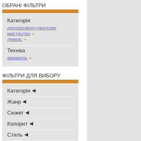
ОБРАНІ ФІЛЬТРИ
Категорія
декоративно-ужиткове
мистецтво
левкас
Техніка
акварель
ФІЛЬТРИ ДЛЯ ВИБОРУ
Категорія
Жанр
Сюжет
Колорит
Стиль