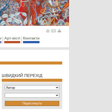
и
Арт-вісті
Контакти
ШВИДКИЙ ПЕРЕХІД