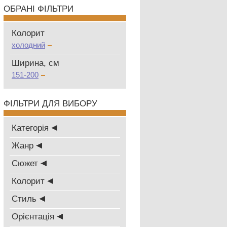
ОБРАНІ ФІЛЬТРИ
Колорит
холодний
Ширина, см
151-200
ФІЛЬТРИ ДЛЯ ВИБОРУ
Категорія
Жанр
Сюжет
Колорит
Стиль
Oрієнтація