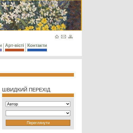
и
Арт-вісті
Контакти
ШВИДКИЙ ПЕРЕХІД