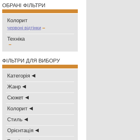
ОБРАНІ ФІЛЬТРИ
Колорит
червоні відтінки
Техніка
ФІЛЬТРИ ДЛЯ ВИБОРУ
Категорія
Жанр
Сюжет
Колорит
Стиль
Oрієнтація