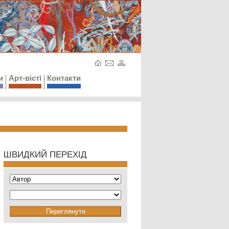
и
Арт-вісті
Контакти
ШВИДКИЙ ПЕРЕХІД